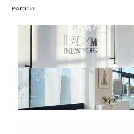
PROJECT
SHOP